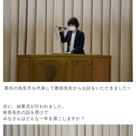
新任の先生方を代表して教頭先生からお話をいただきました✨
次に、始業式が行われました。
校長先生の話を受けて、
みなさんはどんな一年を過ごしますか？