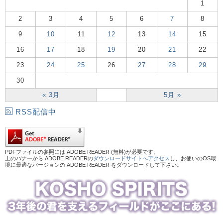
1
2
3
4
5
6
7
8
9
10
11
12
13
14
15
16
17
18
19
20
21
22
23
24
25
26
27
28
29
30
« 3月
5月 »
RSS配信中
PDFファイルの参照には ADOBE READER (無料)が必要です。
上のバナーから ADOBE READERの
ダウンロードサイトへアクセス
し、お使いのOS環
境に最適なバージョンの ADOBE READER をダウンロードして下さい。