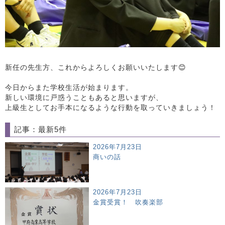
新任の先生方、これからよろしくお願いいたします😊
今日からまた学校生活が始まります。
新しい環境に戸惑うこともあると思いますが、
上級生としてお手本になるような行動を取っていきましょう！
記事：最新5件
2026年7月23日
商いの話
2026年7月23日
金賞受賞！ 吹奏楽部