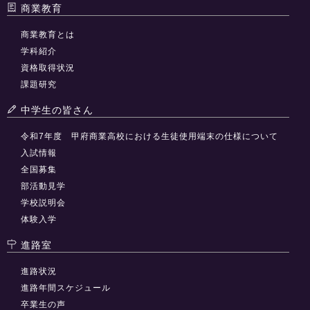
商業教育
商業教育とは
学科紹介
資格取得状況
課題研究
中学生の皆さん
令和7年度 甲府商業高校における生徒使用端末の仕様について
入試情報
全国募集
部活動見学
学校説明会
体験入学
進路室
進路状況
進路年間スケジュール
卒業生の声