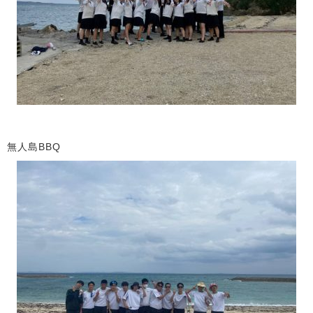
無人島BBQ