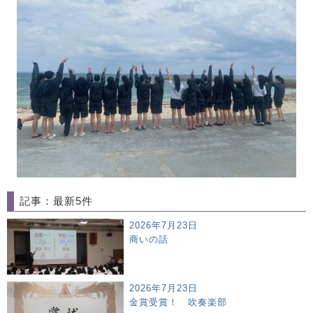
記事：最新5件
2026年7月23日
商いの話
2026年7月23日
金賞受賞！ 吹奏楽部