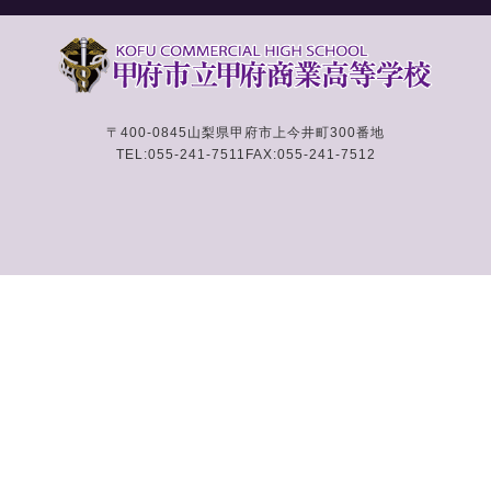
〒400-0845
山梨県甲府市上今井町300番地
TEL:055-241-7511
FAX:055-241-7512