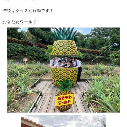
午後はクラス別行動です！
おきなわワールド