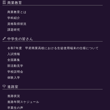
商業教育
商業教育とは
学科紹介
資格取得状況
課題研究
中学生の皆さん
令和7年度 甲府商業高校における生徒使用端末の仕様について
入試情報
全国募集
部活動見学
学校説明会
体験入学
進路室
進路状況
進路年間スケジュール
卒業生の声