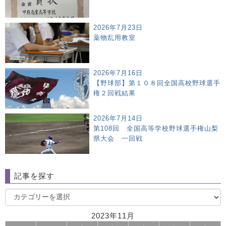
2026年7月23日
薬物乱用教室
2026年7月16日
【野球部】第１０８回全国高校野球選手
権２回戦結果
2026年7月14日
第108回 全国高等学校野球選手権山梨
県大会 一回戦
記事を探す
2023年11月