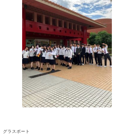
グラスボート