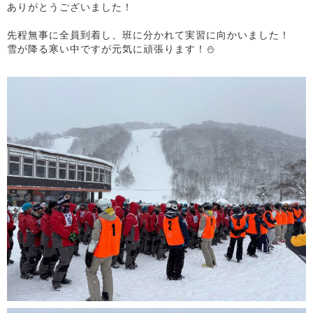
ありがとうございました！
先程無事に全員到着し、班に分かれて実習に向かいました！
雪が降る寒い中ですが元気に頑張ります！⛄