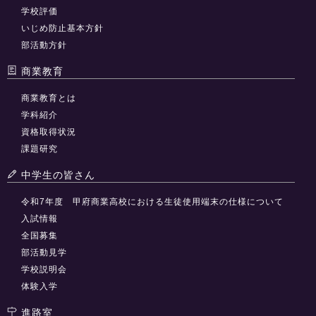
学校評価
いじめ防止基本方針
部活動方針
商業教育
商業教育とは
学科紹介
資格取得状況
課題研究
中学生の皆さん
令和7年度 甲府商業高校における生徒使用端末の仕様について
入試情報
全国募集
部活動見学
学校説明会
体験入学
進路室