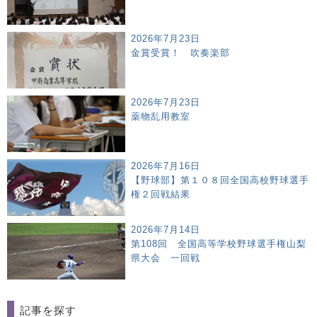
2026年7月23日
金賞受賞！ 吹奏楽部
2026年7月23日
薬物乱用教室
2026年7月16日
【野球部】第１０８回全国高校野球選手
権２回戦結果
2026年7月14日
第108回 全国高等学校野球選手権山梨
県大会 一回戦
記事を探す