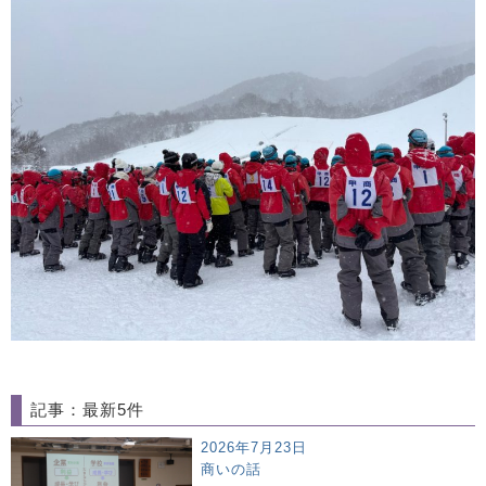
記事：最新5件
2026年7月23日
商いの話