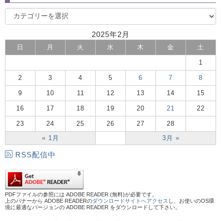
2025年2月
日
月
火
水
木
金
土
1
2
3
4
5
6
7
8
9
10
11
12
13
14
15
16
17
18
19
20
21
22
23
24
25
26
27
28
« 1月
3月 »
RSS配信中
PDFファイルの参照には ADOBE READER (無料)が必要です。
上のバナーから ADOBE READERの
ダウンロードサイトへアクセス
し、お使いのOS環
境に最適なバージョンの ADOBE READER をダウンロードして下さい。