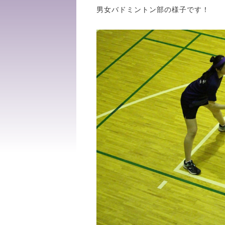
男女バドミントン部の様子です！