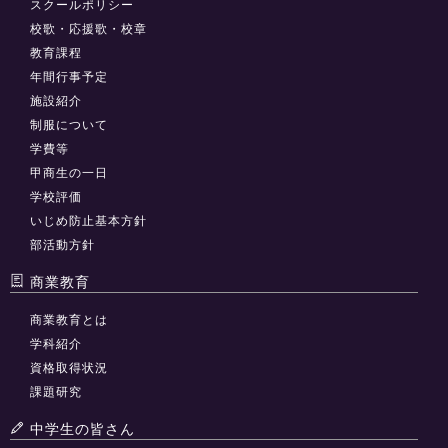
スクールポリシー
校歌・応援歌・校章
教育課程
年間行事予定
施設紹介
制服について
学費等
甲商生の一日
学校評価
いじめ防止基本方針
部活動方針
商業教育
商業教育とは
学科紹介
資格取得状況
課題研究
中学生の皆さん