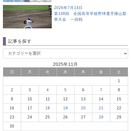
2026年7月14日
第108回 全国高等学校野球選手権山梨
県大会 一回戦
記事を探す
2025年11月
日
月
火
水
木
金
土
1
2
3
4
5
6
7
8
9
10
11
12
13
14
15
16
17
18
19
20
21
22
23
24
25
26
27
28
29
30