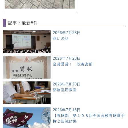
記事：最新5件
2026年7月23日
商いの話
2026年7月23日
金賞受賞！ 吹奏楽部
2026年7月23日
薬物乱用教室
2026年7月16日
【野球部】第１０８回全国高校野球選手
権２回戦結果