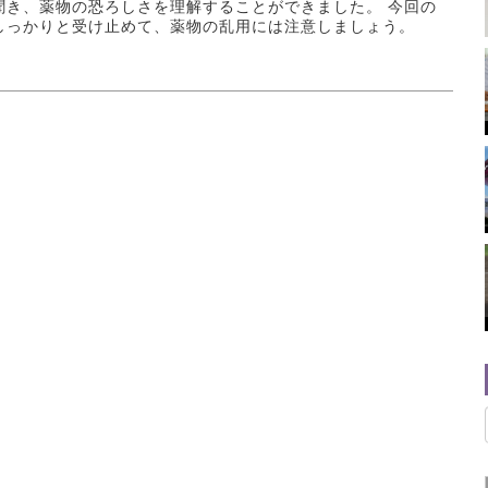
聞き、薬物の恐ろしさを理解することができました。 今回の
しっかりと受け止めて、薬物の乱用には注意しましょう。