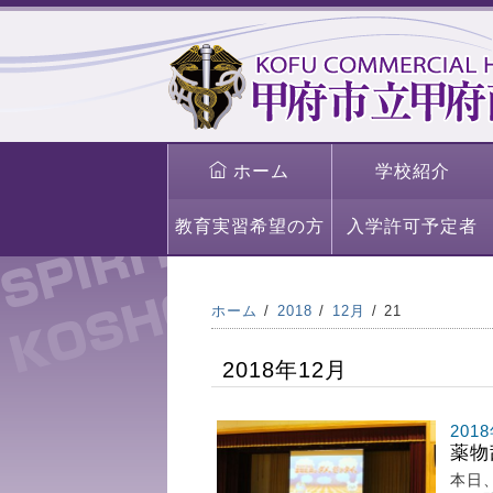
ホーム
学校紹介
教育実習希望の方
入学許可予定者
ホーム
2018
12月
21
2018年12月
201
薬物
本日