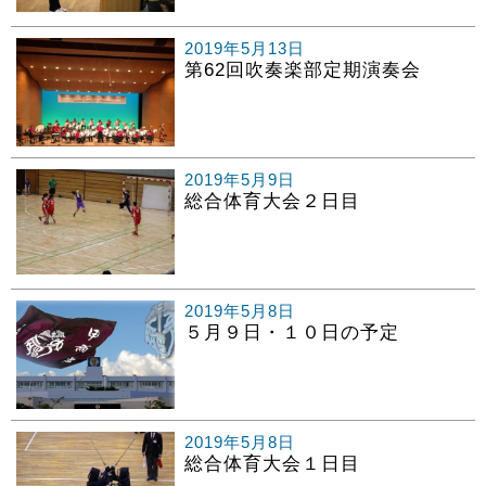
2019年5月13日
第62回吹奏楽部定期演奏会
2019年5月9日
総合体育大会２日目
2019年5月8日
５月９日・１０日の予定
2019年5月8日
総合体育大会１日目