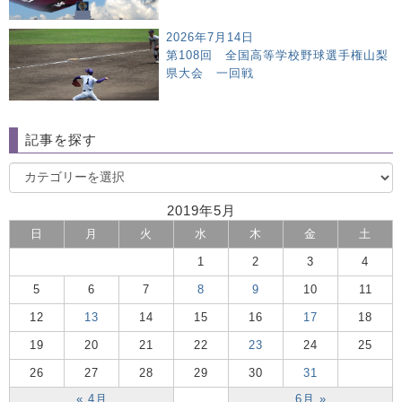
2026年7月14日
第108回 全国高等学校野球選手権山梨
県大会 一回戦
記事を探す
2019年5月
日
月
火
水
木
金
土
1
2
3
4
5
6
7
8
9
10
11
12
13
14
15
16
17
18
19
20
21
22
23
24
25
26
27
28
29
30
31
« 4月
6月 »