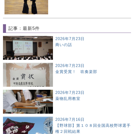
記事：最新5件
2026年7月23日
商いの話
2026年7月23日
金賞受賞！ 吹奏楽部
2026年7月23日
薬物乱用教室
2026年7月16日
【野球部】第１０８回全国高校野球選手
権２回戦結果