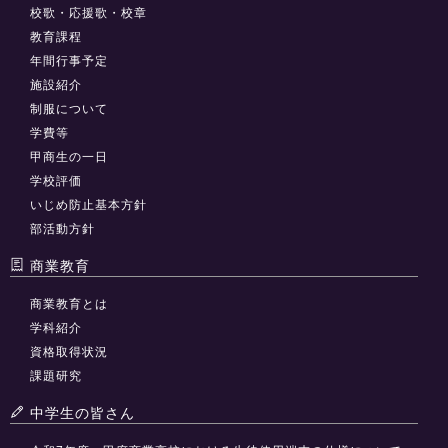
校歌・応援歌・校章
教育課程
年間行事予定
施設紹介
制服について
学費等
甲商生の一日
学校評価
いじめ防止基本方針
部活動方針
商業教育
商業教育とは
学科紹介
資格取得状況
課題研究
中学生の皆さん