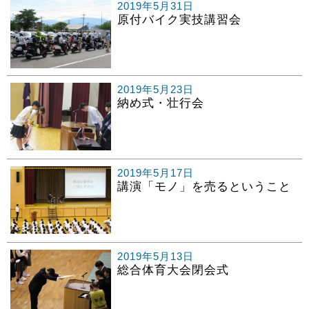
2019年5月31日
原付バイク実技講習会
2019年5月23日
納め式・壮行会
2019年5月17日
講演「モノ」を売るということ
2019年5月13日
総合体育大会閉会式