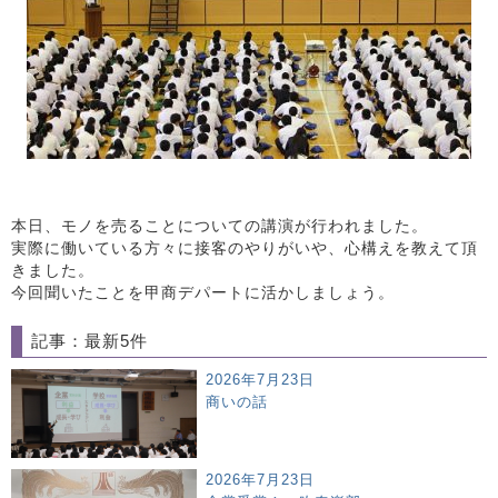
本日、モノを売ることについての講演が行われました。
実際に働いている方々に接客のやりがいや、心構えを教えて頂
きました。
今回聞いたことを甲商デパートに活かしましょう。
記事：最新5件
2026年7月23日
商いの話
2026年7月23日