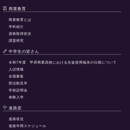
商業教育
商業教育とは
学科紹介
資格取得状況
課題研究
中学生の皆さん
令和7年度 甲府商業高校における生徒使用端末の仕様について
入試情報
全国募集
部活動見学
学校説明会
体験入学
進路室
進路状況
進路年間スケジュール