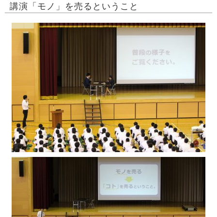
講演「モノ」を売るということ