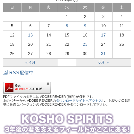
日
月
火
水
木
金
土
1
2
3
4
5
6
7
8
9
10
11
12
13
14
15
16
17
18
19
20
21
22
23
24
25
26
27
28
29
30
31
« 4月
6月 »
RSS配信中
PDFファイルの参照には ADOBE READER (無料)が必要です。
上のバナーから ADOBE READERの
ダウンロードサイトへアクセス
し、お使いのOS環
境に最適なバージョンの ADOBE READER をダウンロードして下さい。