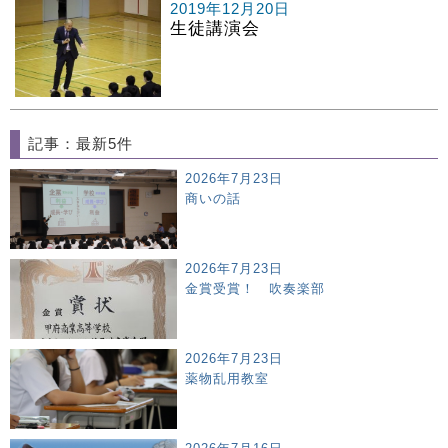
2019年12月20日
生徒講演会
記事：最新5件
2026年7月23日
商いの話
2026年7月23日
金賞受賞！ 吹奏楽部
2026年7月23日
薬物乱用教室