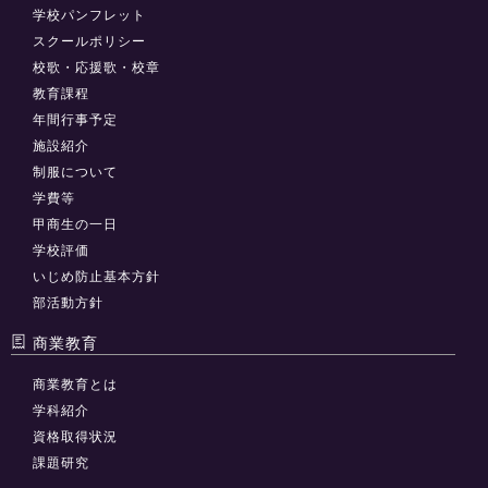
学校パンフレット
スクールポリシー
校歌・応援歌・校章
教育課程
年間行事予定
施設紹介
制服について
学費等
甲商生の一日
学校評価
いじめ防止基本方針
部活動方針
商業教育
商業教育とは
学科紹介
資格取得状況
課題研究