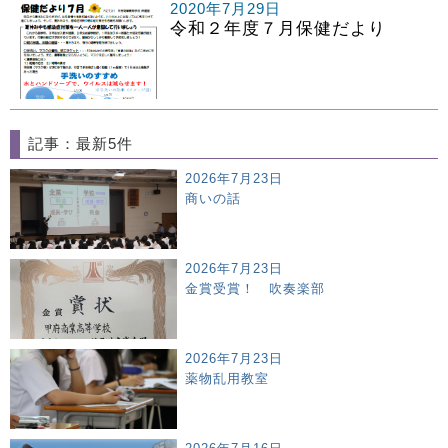
2020年7月29日
令和２年度７月保健だより
記事：最新5件
2026年7月23日
商いの話
2026年7月23日
金賞受賞！ 吹奏楽部
2026年7月23日
薬物乱用教室