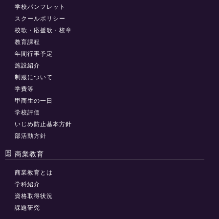
学校パンフレット
スクールポリシー
校歌・応援歌・校章
教育課程
年間行事予定
施設紹介
制服について
学費等
甲商生の一日
学校評価
いじめ防止基本方針
部活動方針
商業教育
商業教育とは
学科紹介
資格取得状況
課題研究