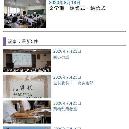
2020年8月18日
２学期 始業式・納め式
記事：最新5件
2026年7月23日
商いの話
2026年7月23日
金賞受賞！ 吹奏楽部
2026年7月23日
薬物乱用教室