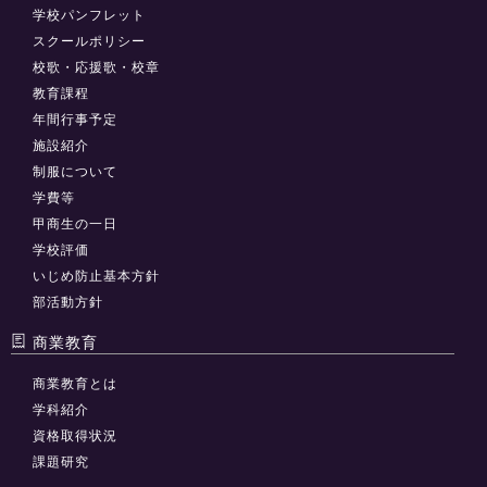
学校パンフレット
スクールポリシー
校歌・応援歌・校章
教育課程
年間行事予定
施設紹介
制服について
学費等
甲商生の一日
学校評価
いじめ防止基本方針
部活動方針
商業教育
商業教育とは
学科紹介
資格取得状況
課題研究