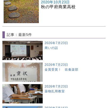
2020年10月23日
秋の甲府商業高校
記事：最新5件
2026年7月23日
商いの話
2026年7月23日
金賞受賞！ 吹奏楽部
2026年7月23日
薬物乱用教室