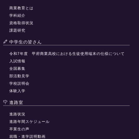
商業教育とは
学科紹介
資格取得状況
課題研究
中学生の皆さん
令和7年度 甲府商業高校における生徒使用端末の仕様について
入試情報
全国募集
部活動見学
学校説明会
体験入学
進路室
進路状況
進路年間スケジュール
卒業生の声
就職・進学説明動画