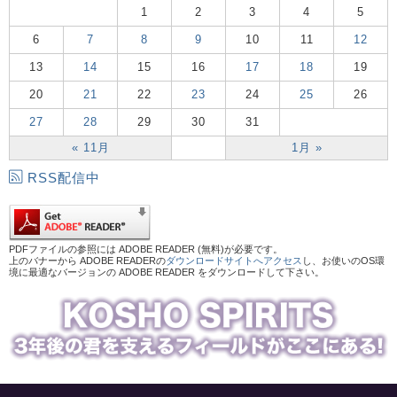
1
2
3
4
5
6
7
8
9
10
11
12
13
14
15
16
17
18
19
20
21
22
23
24
25
26
27
28
29
30
31
« 11月
1月 »
RSS配信中
PDFファイルの参照には ADOBE READER (無料)が必要です。
上のバナーから ADOBE READERの
ダウンロードサイトへアクセス
し、お使いのOS環
境に最適なバージョンの ADOBE READER をダウンロードして下さい。