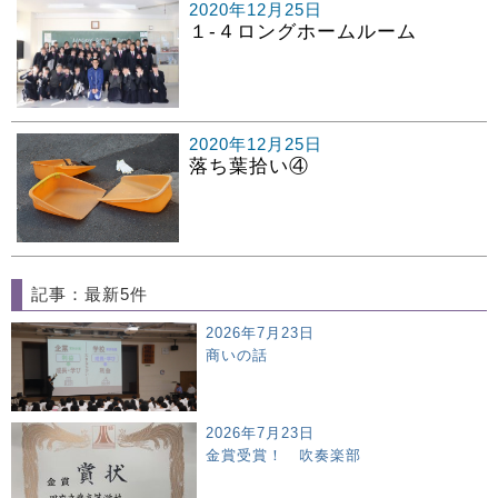
2020年12月25日
１-４ロングホームルーム
2020年12月25日
落ち葉拾い④
記事：最新5件
2026年7月23日
商いの話
2026年7月23日
金賞受賞！ 吹奏楽部