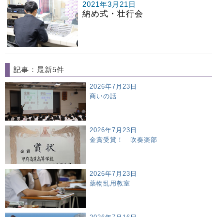
2021年3月21日
納め式・壮行会
記事：最新5件
2026年7月23日
商いの話
2026年7月23日
金賞受賞！ 吹奏楽部
2026年7月23日
薬物乱用教室