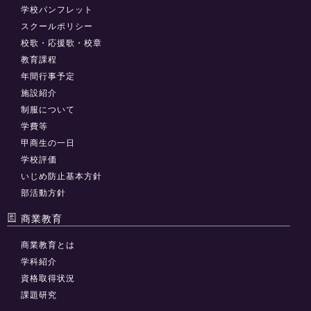
学校パンフレット
スクールポリシー
校歌・応援歌・校章
教育課程
年間行事予定
施設紹介
制服について
学費等
甲商生の一日
学校評価
いじめ防止基本方針
部活動方針
商業教育
商業教育とは
学科紹介
資格取得状況
課題研究