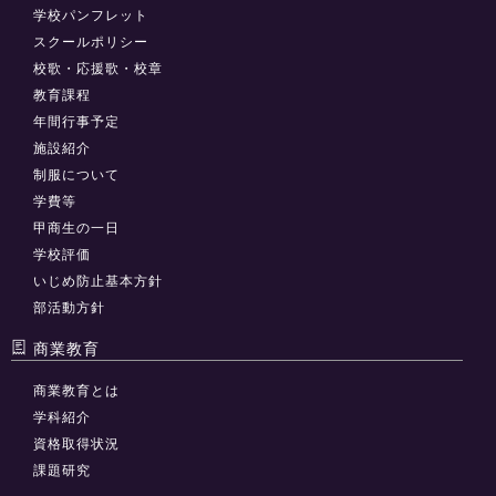
学校パンフレット
スクールポリシー
校歌・応援歌・校章
教育課程
年間行事予定
施設紹介
制服について
学費等
甲商生の一日
学校評価
いじめ防止基本方針
部活動方針
商業教育
商業教育とは
学科紹介
資格取得状況
課題研究