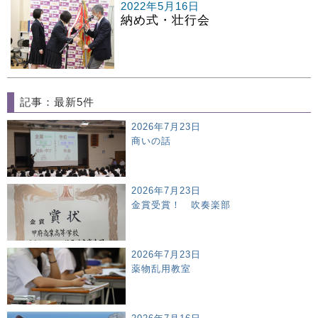
2022年5月16日
納め式・壮行会
記事：最新5件
2026年7月23日
商いの話
2026年7月23日
金賞受賞！ 吹奏楽部
2026年7月23日
薬物乱用教室