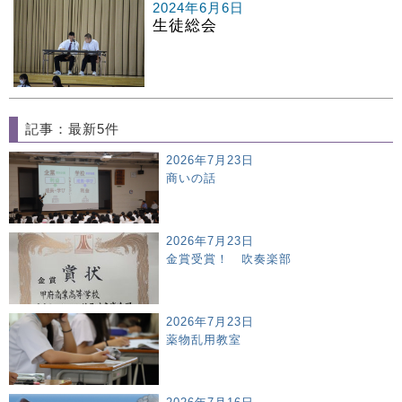
2024年6月6日
生徒総会
記事：最新5件
2026年7月23日
商いの話
2026年7月23日
金賞受賞！ 吹奏楽部
2026年7月23日
薬物乱用教室