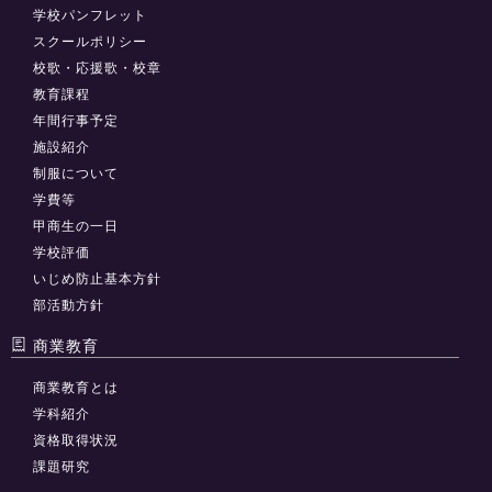
学校パンフレット
スクールポリシー
校歌・応援歌・校章
教育課程
年間行事予定
施設紹介
制服について
学費等
甲商生の一日
学校評価
いじめ防止基本方針
部活動方針
商業教育
商業教育とは
学科紹介
資格取得状況
課題研究