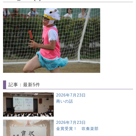
記事：最新5件
2026年7月23日
商いの話
2026年7月23日
金賞受賞！ 吹奏楽部