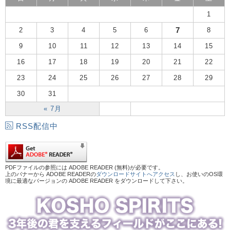
1
7
2
3
4
5
6
8
9
10
11
12
13
14
15
16
17
18
19
20
21
22
23
24
25
26
27
28
29
30
31
« 7月
RSS配信中
PDFファイルの参照には ADOBE READER (無料)が必要です。
上のバナーから ADOBE READERの
ダウンロードサイトへアクセス
し、お使いのOS環
境に最適なバージョンの ADOBE READER をダウンロードして下さい。