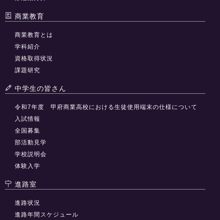
商業教育
商業教育とは
学科紹介
資格取得状況
課題研究
中学生の皆さん
令和7年度 甲府商業高校における生徒使用端末の仕様について
入試情報
全国募集
部活動見学
学校説明会
体験入学
進路室
進路状況
進路年間スケジュール