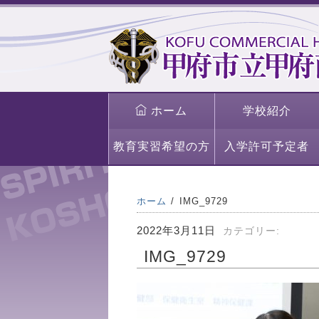
ホーム
学校紹介
教育実習希望の方
入学許可予定者
ホーム
IMG_9729
2022年3月11日
カテゴリー:
IMG_9729