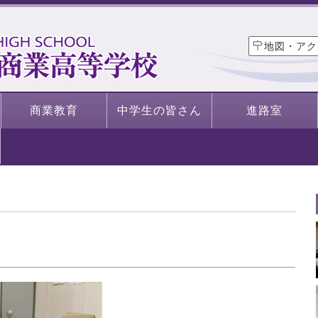
地図・アク
商業教育
中学生の皆さん
進路室