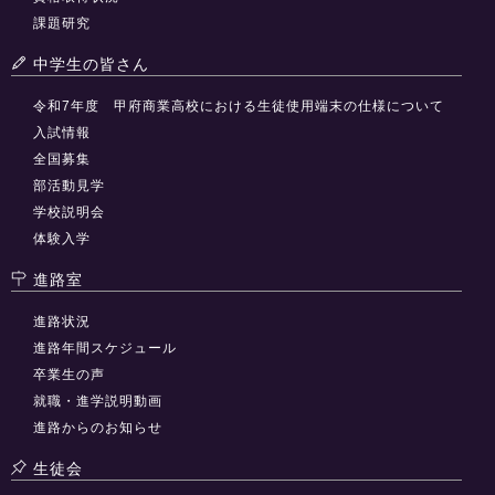
課題研究
中学生の皆さん
令和7年度 甲府商業高校における生徒使用端末の仕様について
入試情報
全国募集
部活動見学
学校説明会
体験入学
進路室
進路状況
進路年間スケジュール
卒業生の声
就職・進学説明動画
進路からのお知らせ
生徒会