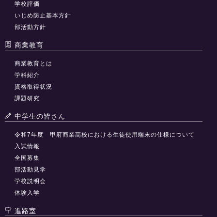
学校評価
いじめ防止基本方針
部活動方針
商業教育
商業教育とは
学科紹介
資格取得状況
課題研究
中学生の皆さん
令和7年度 甲府商業高校における生徒使用端末の仕様について
入試情報
全国募集
部活動見学
学校説明会
体験入学
進路室