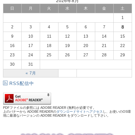
2026年8月
日
月
火
水
木
金
土
1
8
2
3
4
5
6
7
9
10
11
12
13
14
15
16
17
18
19
20
21
22
23
24
25
26
27
28
29
30
31
« 7月
RSS配信中
PDFファイルの参照には ADOBE READER (無料)が必要です。
上のバナーから ADOBE READERの
ダウンロードサイトへアクセス
し、お使いのOS環
境に最適なバージョンの ADOBE READER をダウンロードして下さい。