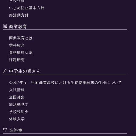
学校評価
いじめ防止基本方針
部活動方針
商業教育
商業教育とは
学科紹介
資格取得状況
課題研究
中学生の皆さん
令和7年度 甲府商業高校における生徒使用端末の仕様について
入試情報
全国募集
部活動見学
学校説明会
体験入学
進路室