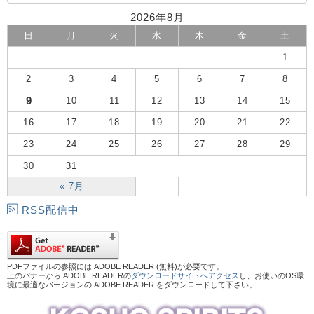
2026年8月
日
月
火
水
木
金
土
1
2
3
4
5
6
7
8
9
10
11
12
13
14
15
16
17
18
19
20
21
22
23
24
25
26
27
28
29
30
31
« 7月
RSS配信中
PDFファイルの参照には ADOBE READER (無料)が必要です。
上のバナーから ADOBE READERの
ダウンロードサイトへアクセス
し、お使いのOS環
境に最適なバージョンの ADOBE READER をダウンロードして下さい。