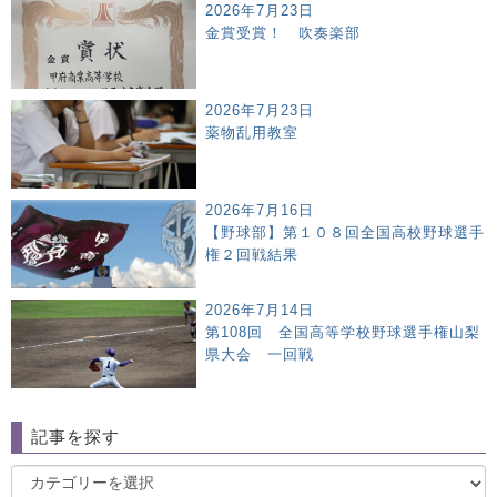
2026年7月23日
金賞受賞！ 吹奏楽部
2026年7月23日
薬物乱用教室
2026年7月16日
【野球部】第１０８回全国高校野球選手
権２回戦結果
2026年7月14日
第108回 全国高等学校野球選手権山梨
県大会 一回戦
記事を探す