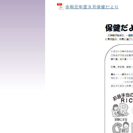
令和元年度９月保健だより