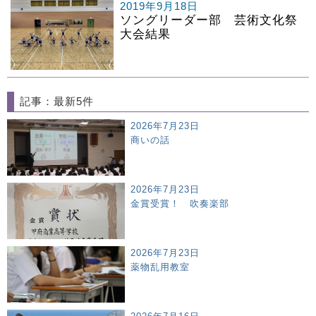
2019年9月18日
ソングリーダー部 芸術文化祭
大会結果
記事：最新5件
2026年7月23日
商いの話
2026年7月23日
金賞受賞！ 吹奏楽部
2026年7月23日
薬物乱用教室