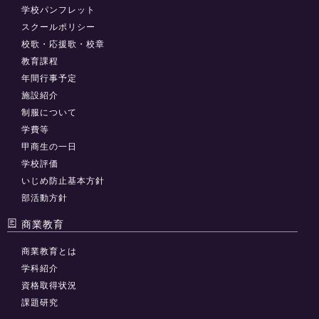
学校パンフレット
スクールポリシー
校歌・応援歌・校章
教育課程
年間行事予定
施設紹介
制服について
学費等
甲商生の一日
学校評価
いじめ防止基本方針
部活動方針
商業教育
商業教育とは
学科紹介
資格取得状況
課題研究