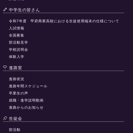
中学生の皆さん
令和7年度 甲府商業高校における生徒使用端末の仕様について
入試情報
全国募集
部活動見学
学校説明会
体験入学
進路室
進路状況
進路年間スケジュール
卒業生の声
就職・進学説明動画
進路からのお知らせ
生徒会
部活動