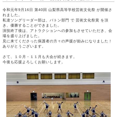
令和元年9月16日 第40回 山梨県高等学校芸術文化祭 が開催さ
れました。
私達ソングリーダー部は、バトン部門 で 芸術文化祭賞 を頂
き、優勝することができました。
演技終了後は、アトラクションへの参加もさせていただき、会
場を盛り上げました。
見に来てくださった保護者の方々の声援が励みになりました！
ありがとうございます。
さて、１０月・１１月も大会が続きます。
今後も応援よろしくお願いします。