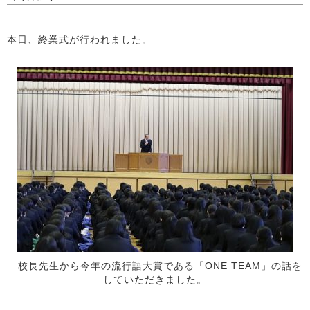
本日、終業式が行われました。
校長先生から今年の流行語大賞である「ONE TEAM」の話を
していただきました。