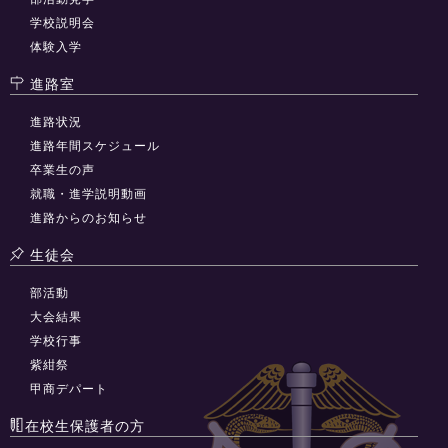
学校説明会
体験入学
進路室
進路状況
進路年間スケジュール
卒業生の声
就職・進学説明動画
進路からのお知らせ
生徒会
部活動
大会結果
学校行事
紫紺祭
甲商デパート
在校生保護者の方