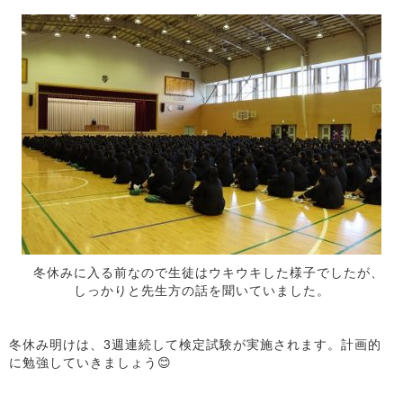
冬休みに入る前なので生徒はウキウキした様子でしたが、
しっかりと先生方の話を聞いていました。
冬休み明けは、3週連続して検定試験が実施されます。計画的
に勉強していきましょう😊