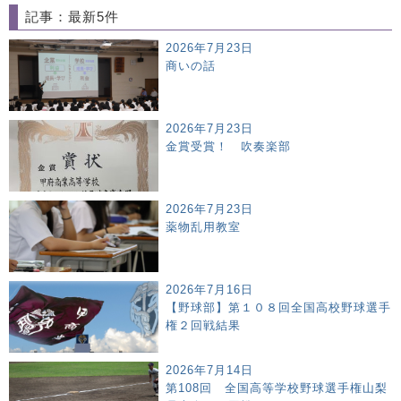
記事：最新5件
2026年7月23日
商いの話
2026年7月23日
金賞受賞！ 吹奏楽部
2026年7月23日
薬物乱用教室
2026年7月16日
【野球部】第１０８回全国高校野球選手
権２回戦結果
2026年7月14日
第108回 全国高等学校野球選手権山梨