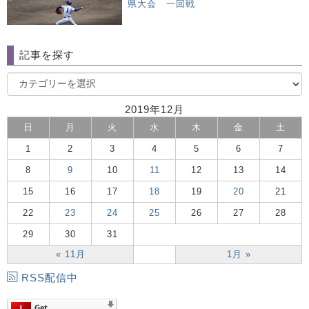
県大会 一回戦
記事を探す
2019年12月
日
月
火
水
木
金
土
1
2
3
4
5
6
7
8
9
10
11
12
13
14
15
16
17
18
19
20
21
22
23
24
25
26
27
28
29
30
31
« 11月
1月 »
RSS配信中