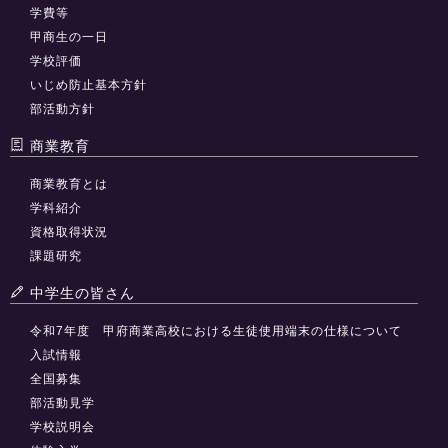
学費等
甲商生の一日
学校評価
いじめ防止基本方針
部活動方針
商業教育
商業教育とは
学科紹介
資格取得状況
課題研究
中学生の皆さん
令和7年度 甲府商業高校における生徒使用端末の仕様について
入試情報
全国募集
部活動見学
学校説明会