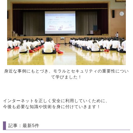
身近な事例にもとづき、モラルとセキュリティの重要性につい
て学びました！
インターネットを正しく安全に利用していくために、
今後も必要な知識や技術を身に付けていきます！
記事：最新5件