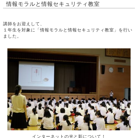
情報モラルと情報セキュリティ教室
講師をお迎えして、
１年生を対象に「情報モラルと情報セキュリティ教室」を行い
ました。
インターネットの光と影について！