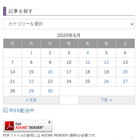
記事を探す
2020年6月
日
月
火
水
木
金
土
1
2
3
4
5
6
7
8
9
10
11
12
13
14
15
16
17
18
19
20
21
22
23
24
25
26
27
28
29
30
« 5月
7月 »
RSS配信中
PDFファイルの参照には ADOBE READER (無料)が必要です。