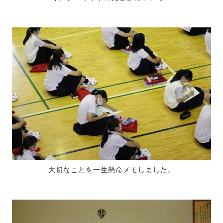
大切なことを一生懸命メモしました。