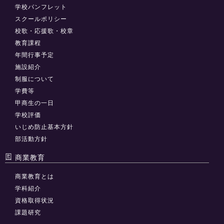
学校パンフレット
スクールポリシー
校歌・応援歌・校章
教育課程
年間行事予定
施設紹介
制服について
学費等
甲商生の一日
学校評価
いじめ防止基本方針
部活動方針
商業教育
商業教育とは
学科紹介
資格取得状況
課題研究