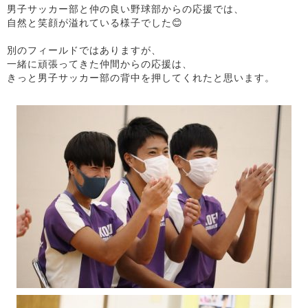
男子サッカー部と仲の良い野球部からの応援では、
自然と笑顔が溢れている様子でした😊
別のフィールドではありますが、
一緒に頑張ってきた仲間からの応援は、
きっと男子サッカー部の背中を押してくれたと思います。