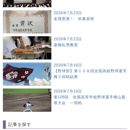
2026年7月23日
金賞受賞！ 吹奏楽部
2026年7月23日
薬物乱用教室
2026年7月16日
【野球部】第１０８回全国高校野球選手
権２回戦結果
2026年7月14日
第108回 全国高等学校野球選手権山梨
県大会 一回戦
記事を探す