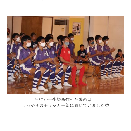
生徒が一生懸命作った動画は、
しっかり男子サッカー部に届いていました😊