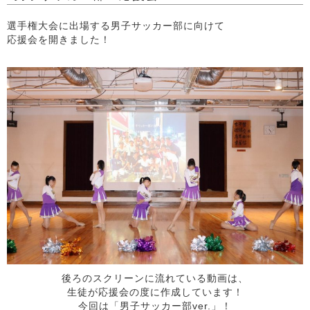
選手権大会に出場する男子サッカー部に向けて
応援会を開きました！
後ろのスクリーンに流れている動画は、
生徒が応援会の度に作成しています！
今回は「男子サッカー部ver.」！