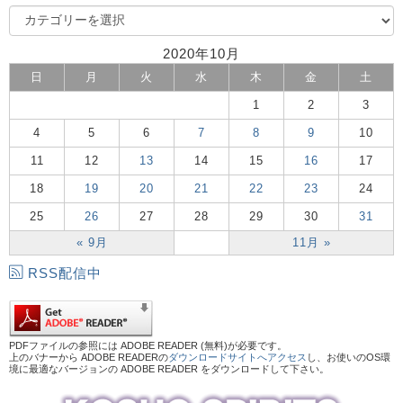
2020年10月
日
月
火
水
木
金
土
1
2
3
4
5
6
7
8
9
10
11
12
13
14
15
16
17
18
19
20
21
22
23
24
25
26
27
28
29
30
31
« 9月
11月 »
RSS配信中
PDFファイルの参照には ADOBE READER (無料)が必要です。
上のバナーから ADOBE READERの
ダウンロードサイトへアクセス
し、お使いのOS環
境に最適なバージョンの ADOBE READER をダウンロードして下さい。