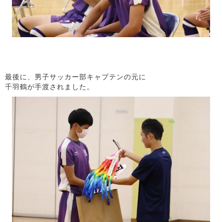
最後に、男子サッカー部キャプテンの元に
千羽鶴が手渡されました。