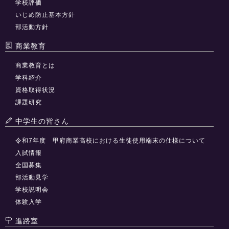
学校評価
いじめ防止基本方針
部活動方針
商業教育
商業教育とは
学科紹介
資格取得状況
課題研究
中学生の皆さん
令和7年度 甲府商業高校における生徒使用端末の仕様について
入試情報
全国募集
部活動見学
学校説明会
体験入学
進路室