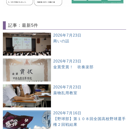
記事：最新5件
2026年7月23日
商いの話
2026年7月23日
金賞受賞！ 吹奏楽部
2026年7月23日
薬物乱用教室
2026年7月16日
【野球部】第１０８回全国高校野球選手
権２回戦結果