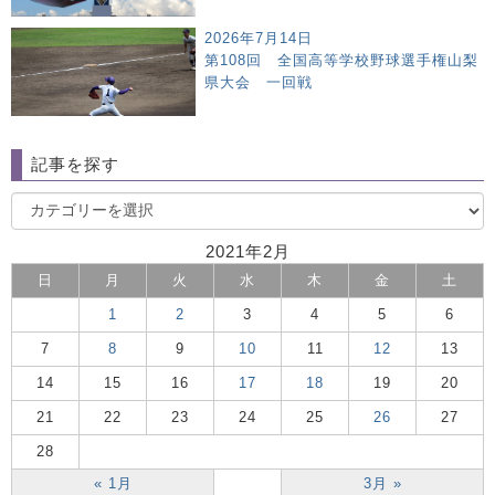
2026年7月14日
第108回 全国高等学校野球選手権山梨
県大会 一回戦
記事を探す
2021年2月
日
月
火
水
木
金
土
1
2
3
4
5
6
7
8
9
10
11
12
13
14
15
16
17
18
19
20
21
22
23
24
25
26
27
28
« 1月
3月 »