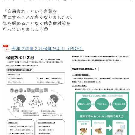
「自粛疲れ」という言葉を
耳にすることが多くなりましたが、
気を緩めることなく感染症対策を
行っていきましょう😊
令和２年度２月保健だより（PDF）