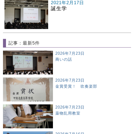
2021年2月17日
誕生学
記事：最新5件
2026年7月23日
商いの話
2026年7月23日
金賞受賞！ 吹奏楽部
2026年7月23日
薬物乱用教室