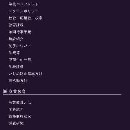
学校パンフレット
スクールポリシー
校歌・応援歌・校章
教育課程
年間行事予定
施設紹介
制服について
学費等
甲商生の一日
学校評価
いじめ防止基本方針
部活動方針
商業教育
商業教育とは
学科紹介
資格取得状況
課題研究