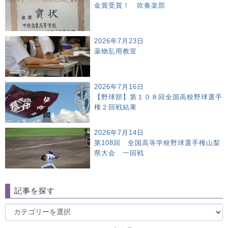
金賞受賞！ 吹奏楽部
2026年7月23日
薬物乱用教室
2026年7月16日
【野球部】第１０８回全国高校野球選手
権２回戦結果
2026年7月14日
第108回 全国高等学校野球選手権山梨
県大会 一回戦
記事を探す