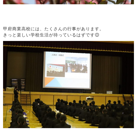
甲府商業高校には、たくさんの行事があります。
きっと楽しい学校生活が待っているはずです😊