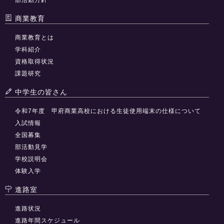
商業教育
商業教育とは
学科紹介
資格取得状況
課題研究
中学生の皆さん
令和7年度 甲府商業高校における生徒使用端末の仕様について
入試情報
全国募集
部活動見学
学校説明会
体験入学
進路室
進路状況
進路年間スケジュール