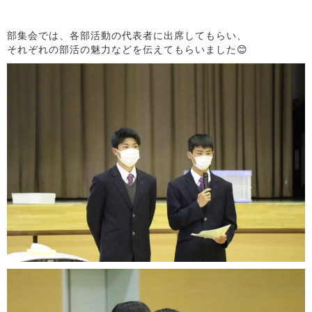
部集会では、各部活動の代表者に出席してもらい、
それぞれの部活の魅力などを伝えてもらいました😊