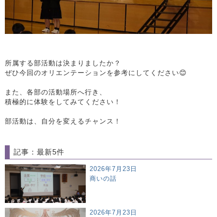
所属する部活動は決まりましたか？
ぜひ今回のオリエンテーションを参考にしてください😊
また、各部の活動場所へ行き、
積極的に体験をしてみてください！
部活動は、自分を変えるチャンス！
記事：最新5件
2026年7月23日
商いの話
2026年7月23日