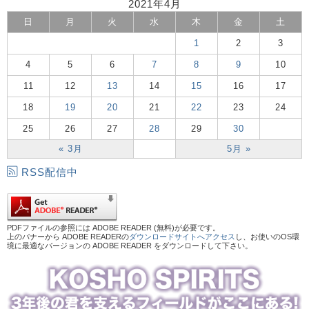
2021年4月
日
月
火
水
木
金
土
1
2
3
4
5
6
7
8
9
10
11
12
13
14
15
16
17
18
19
20
21
22
23
24
25
26
27
28
29
30
« 3月
5月 »
RSS配信中
PDFファイルの参照には ADOBE READER (無料)が必要です。
上のバナーから ADOBE READERの
ダウンロードサイトへアクセス
し、お使いのOS環
境に最適なバージョンの ADOBE READER をダウンロードして下さい。