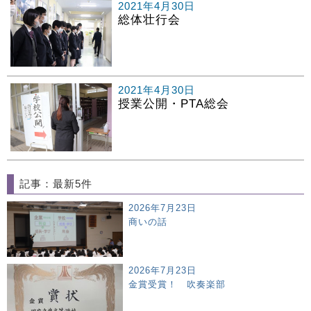
2021年4月30日
総体壮行会
2021年4月30日
授業公開・PTA総会
記事：最新5件
2026年7月23日
商いの話
2026年7月23日
金賞受賞！ 吹奏楽部