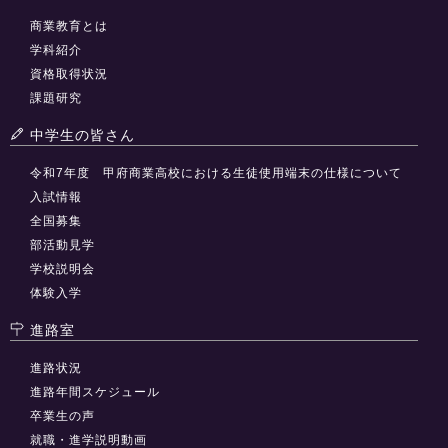
商業教育とは
学科紹介
資格取得状況
課題研究
中学生の皆さん
令和7年度 甲府商業高校における生徒使用端末の仕様について
入試情報
全国募集
部活動見学
学校説明会
体験入学
進路室
進路状況
進路年間スケジュール
卒業生の声
就職・進学説明動画