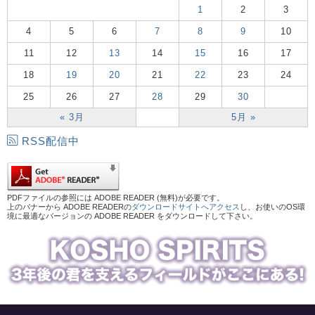
1
2
3
4
5
6
7
8
9
10
11
12
13
14
15
16
17
18
19
20
21
22
23
24
25
26
27
28
29
30
« 3月
5月 »
RSS配信中
PDFファイルの参照には ADOBE READER (無料)が必要です。
上のバナーから ADOBE READERの
ダウンロードサイトへアクセス
し、お使いのOS環
境に最適なバージョンの ADOBE READER をダウンロードして下さい。