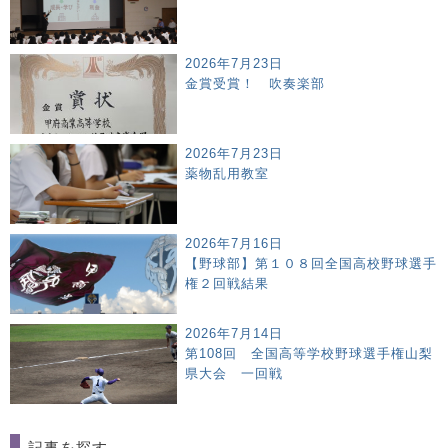
2026年7月23日
金賞受賞！ 吹奏楽部
2026年7月23日
薬物乱用教室
2026年7月16日
【野球部】第１０８回全国高校野球選手
権２回戦結果
2026年7月14日
第108回 全国高等学校野球選手権山梨
県大会 一回戦
記事を探す