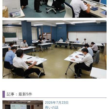
記事：最新5件
2026年7月23日
商いの話