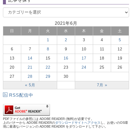
2021年6月
日
月
火
水
木
金
土
1
2
3
4
5
6
7
8
9
10
11
12
13
14
15
16
17
18
19
20
21
22
23
24
25
26
27
28
29
30
« 5月
7月 »
RSS配信中
PDFファイルの参照には ADOBE READER (無料)が必要です。
上のバナーから ADOBE READERの
ダウンロードサイトへアクセス
し、お使いのOS環
境に最適なバージョンの ADOBE READER をダウンロードして下さい。