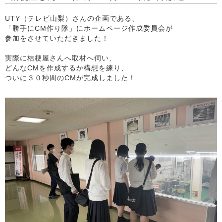
UTY（テレビ山梨）さんの企画である、
「勝手にCM作り隊」にホームページ作成委員会が
参加をさせていただきました！
実際に桔梗屋さんへ取材へ伺い、
どんなCMを作成するか構想を練り、
ついに３０秒間のCMが完成しました！