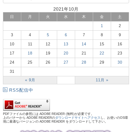
2021年10月
日
月
火
水
木
金
土
1
2
3
4
5
6
7
8
9
10
11
12
13
14
15
16
17
18
19
20
21
22
23
24
25
26
27
28
29
30
31
« 9月
11月 »
RSS配信中
PDFファイルの参照には ADOBE READER (無料)が必要です。
上のバナーから ADOBE READERの
ダウンロードサイトへアクセス
し、お使いのOS環
境に最適なバージョンの ADOBE READER をダウンロードして下さい。