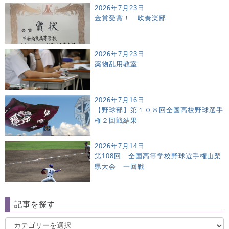
2026年7月23日
金賞受賞！ 吹奏楽部
2026年7月23日
薬物乱用教室
2026年7月16日
【野球部】第１０８回全国高校野球選手
権２回戦結果
2026年7月14日
第108回 全国高等学校野球選手権山梨
県大会 一回戦
記事を探す