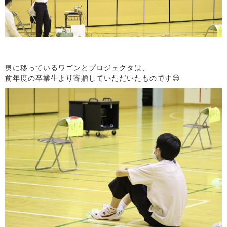
奥に移っているワゴンとプロジェクタは、
前年度の卒業生より寄贈していただいたものです😊