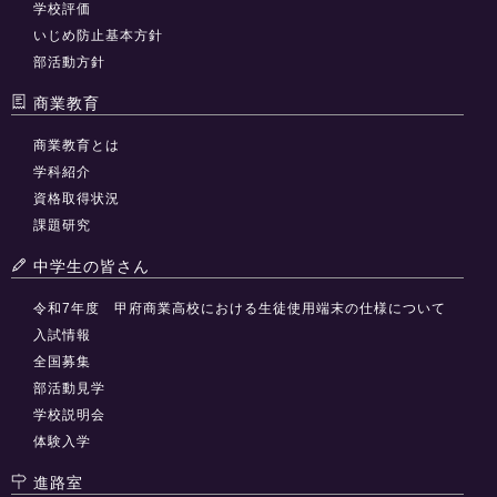
学校評価
いじめ防止基本方針
部活動方針
商業教育
商業教育とは
学科紹介
資格取得状況
課題研究
中学生の皆さん
令和7年度 甲府商業高校における生徒使用端末の仕様について
入試情報
全国募集
部活動見学
学校説明会
体験入学
進路室