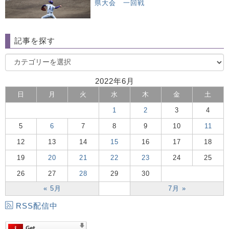
県大会 一回戦
記事を探す
2022年6月
日
月
火
水
木
金
土
1
2
3
4
5
6
7
8
9
10
11
12
13
14
15
16
17
18
19
20
21
22
23
24
25
26
27
28
29
30
« 5月
7月 »
RSS配信中