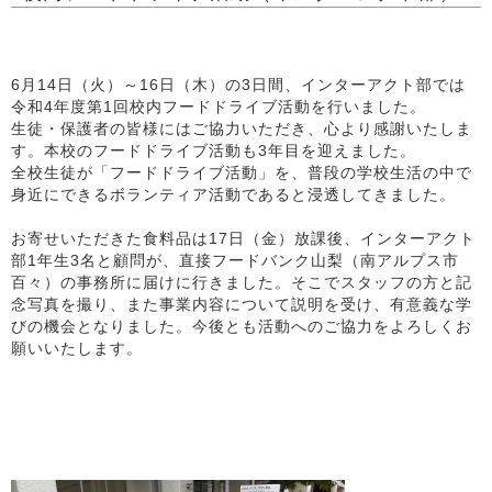
6月14日（火）～16日（木）の3日間、インターアクト部では
令和4年度第1回校内フードドライブ活動を行いました。
生徒・保護者の皆様にはご協力いただき、心より感謝いたしま
す。本校のフードドライブ活動も3年目を迎えました。
全校生徒が「フードドライブ活動」を、普段の学校生活の中で
身近にできるボランティア活動であると浸透してきました。
お寄せいただきた食料品は17日（金）放課後、インターアクト
部1年生3名と顧問が、直接フードバンク山梨（南アルプス市
百々）の事務所に届けに行きました。そこでスタッフの方と記
念写真を撮り、また事業内容について説明を受け、有意義な学
びの機会となりました。今後とも活動へのご協力をよろしくお
願いいたします。