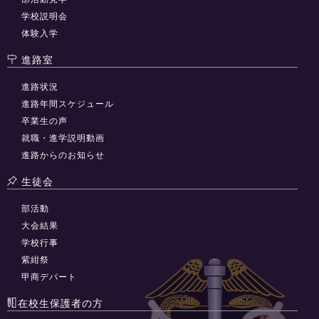
学校説明会
体験入学
進路室
進路状況
進路年間スケジュール
卒業生の声
就職・進学説明動画
進路からのお知らせ
生徒会
部活動
大会結果
学校行事
紫紺祭
甲商デパート
在校生保護者の方