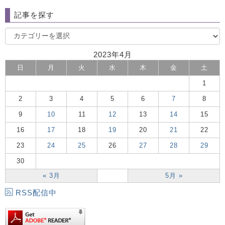
記事を探す
2023年4月
日
月
火
水
木
金
土
1
2
3
4
5
6
7
8
9
10
11
12
13
14
15
16
17
18
19
20
21
22
23
24
25
26
27
28
29
30
« 3月
5月 »
RSS配信中