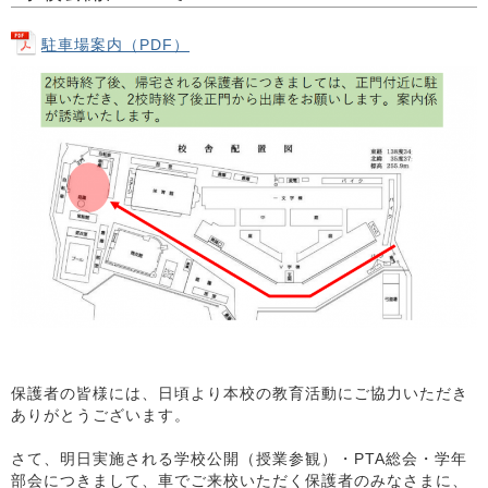
駐車場案内（PDF）
保護者の皆様には、日頃より本校の教育活動にご協力いただき
ありがとうございます。
さて、明日実施される学校公開（授業参観）・PTA総会・学年
部会につきまして、車でご来校いただく保護者のみなさまに、