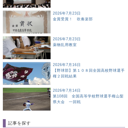
2026年7月23日
金賞受賞！ 吹奏楽部
2026年7月23日
薬物乱用教室
2026年7月16日
【野球部】第１０８回全国高校野球選手
権２回戦結果
2026年7月14日
第108回 全国高等学校野球選手権山梨
県大会 一回戦
記事を探す