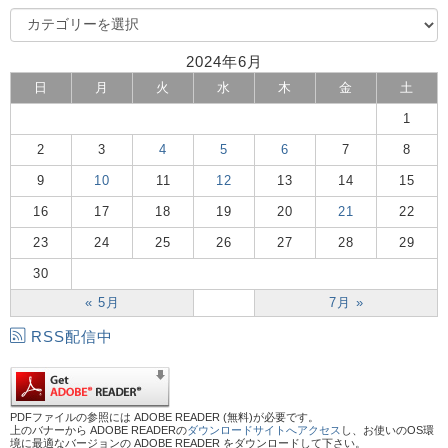
2024年6月
日
月
火
水
木
金
土
1
2
3
4
5
6
7
8
9
10
11
12
13
14
15
16
17
18
19
20
21
22
23
24
25
26
27
28
29
30
« 5月
7月 »
RSS配信中
PDFファイルの参照には ADOBE READER (無料)が必要です。
上のバナーから ADOBE READERの
ダウンロードサイトへアクセス
し、お使いのOS環
境に最適なバージョンの ADOBE READER をダウンロードして下さい。