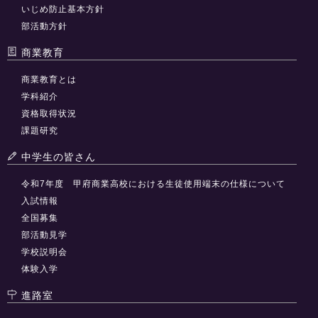
いじめ防止基本方針
部活動方針
商業教育
商業教育とは
学科紹介
資格取得状況
課題研究
中学生の皆さん
令和7年度 甲府商業高校における生徒使用端末の仕様について
入試情報
全国募集
部活動見学
学校説明会
体験入学
進路室