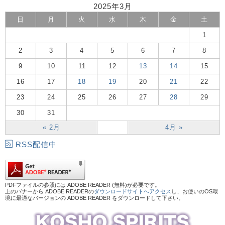
2025年3月
日
月
火
水
木
金
土
1
2
3
4
5
6
7
8
9
10
11
12
13
14
15
16
17
18
19
20
21
22
23
24
25
26
27
28
29
30
31
« 2月
4月 »
RSS配信中
PDFファイルの参照には ADOBE READER (無料)が必要です。
上のバナーから ADOBE READERの
ダウンロードサイトへアクセス
し、お使いのOS環
境に最適なバージョンの ADOBE READER をダウンロードして下さい。