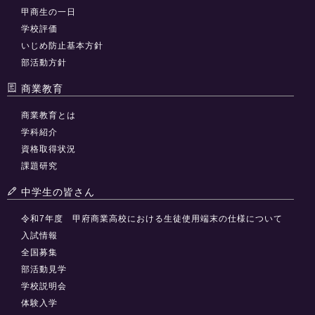
甲商生の一日
学校評価
いじめ防止基本方針
部活動方針
商業教育
商業教育とは
学科紹介
資格取得状況
課題研究
中学生の皆さん
令和7年度 甲府商業高校における生徒使用端末の仕様について
入試情報
全国募集
部活動見学
学校説明会
体験入学