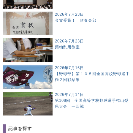
2026年7月23日
金賞受賞！ 吹奏楽部
2026年7月23日
薬物乱用教室
2026年7月16日
【野球部】第１０８回全国高校野球選手
権２回戦結果
2026年7月14日
第108回 全国高等学校野球選手権山梨
県大会 一回戦
記事を探す