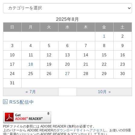
2025年8月
日
月
火
水
木
金
土
1
2
3
4
5
6
7
8
9
10
11
12
13
14
15
16
17
18
19
20
21
22
23
24
25
26
27
28
29
30
31
« 7月
10月 »
RSS配信中
PDFファイルの参照には ADOBE READER (無料)が必要です。
上のバナーから ADOBE READERの
ダウンロードサイトへアクセス
し、お使いのOS環
境に最適なバージョンの ADOBE READER をダウンロードして下さい。