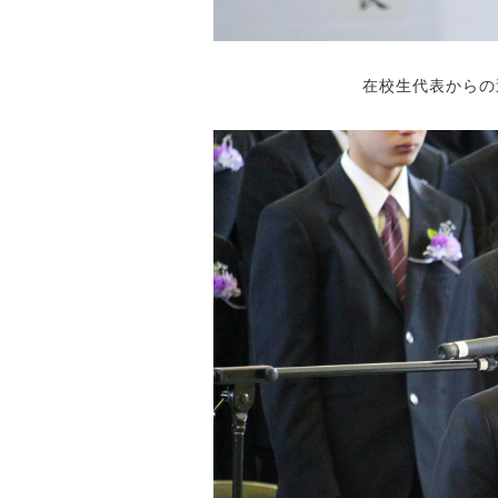
在校生代表からの