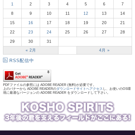
1
2
3
4
5
6
7
8
9
10
11
12
13
14
15
16
17
18
19
20
21
22
23
24
25
26
27
28
29
30
31
« 2月
4月 »
RSS配信中
PDFファイルの参照には ADOBE READER (無料)が必要です。
上のバナーから ADOBE READERの
ダウンロードサイトへアクセス
し、お使いのOS環
境に最適なバージョンの ADOBE READER をダウンロードして下さい。