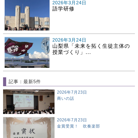
2026年3月24日
語学研修
2026年3月24日
山梨県「未来を拓く生徒主体の
授業づくり」...
記事：最新5件
2026年7月23日
商いの話
2026年7月23日
金賞受賞！ 吹奏楽部