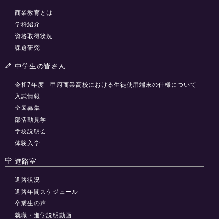
商業教育とは
学科紹介
資格取得状況
課題研究
中学生の皆さん
令和7年度 甲府商業高校における生徒使用端末の仕様について
入試情報
全国募集
部活動見学
学校説明会
体験入学
進路室
進路状況
進路年間スケジュール
卒業生の声
就職・進学説明動画