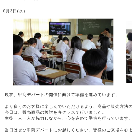
6月3日(水）
現在、甲商デパートの開催に向けて準備を進めています。
より多くのお客様に楽しんでいただけるよう、商品や販売方法
今日は、販売商品の検討を各クラスで行いました。
生徒一人一人が協力しながら、心を込めて準備を行っています
当日はぜひ甲商デパートにお越しください。皆様のご来場を心よ