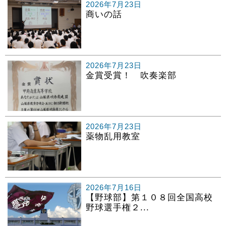
2026年7月23日
商いの話
2026年7月23日
金賞受賞！ 吹奏楽部
2026年7月23日
薬物乱用教室
2026年7月16日
【野球部】第１０８回全国高校
野球選手権２...