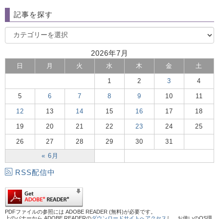
記事を探す
2026年7月
日
月
火
水
木
金
土
1
2
3
4
5
6
7
8
9
10
11
12
13
14
15
16
17
18
19
20
21
22
23
24
25
26
27
28
29
30
31
« 6月
RSS配信中
PDFファイルの参照には ADOBE READER (無料)が必要です。
上のバナーから ADOBE READERの
ダウンロードサイトへアクセス
し、お使いのOS環