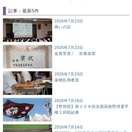
記事：最新5件
2026年7月23日
商いの話
2026年7月23日
金賞受賞！ 吹奏楽部
2026年7月23日
薬物乱用教室
2026年7月16日
【野球部】第１０８回全国高校野球選手
権２回戦結果
2026年7月14日