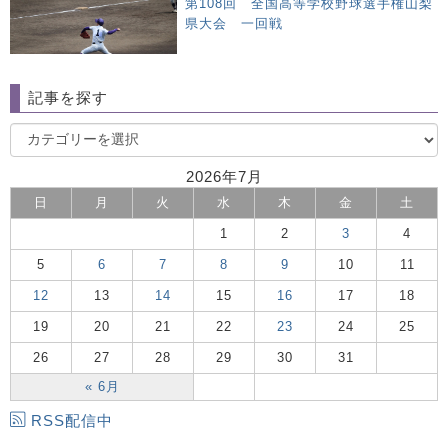
第108回 全国高等学校野球選手権山梨
県大会 一回戦
記事を探す
2026年7月
日
月
火
水
木
金
土
1
2
3
4
5
6
7
8
9
10
11
12
13
14
15
16
17
18
19
20
21
22
23
24
25
26
27
28
29
30
31
« 6月
RSS配信中