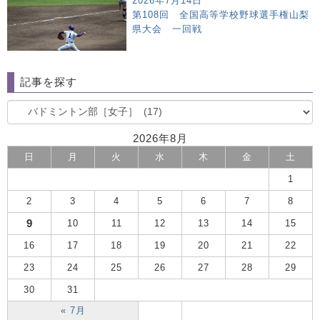
2026年7月14日
第108回 全国高等学校野球選手権山梨
県大会 一回戦
記事を探す
2026年8月
日
月
火
水
木
金
土
1
2
3
4
5
6
7
8
9
10
11
12
13
14
15
16
17
18
19
20
21
22
23
24
25
26
27
28
29
30
31
« 7月