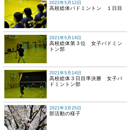
2022年5月12日
高校総体バドミントン １日目
2021年5月14日
高校総体第３位 女子バドミン
トン部
2021年5月14日
高校総体３日目準決勝 女子バ
ドミントン部
2021年3月25日
部活動の様子