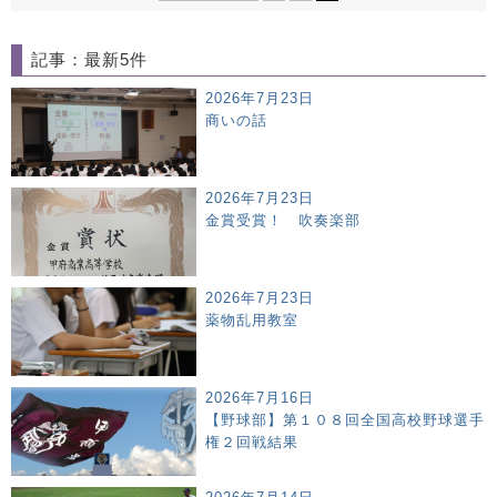
記事：最新5件
2026年7月23日
商いの話
2026年7月23日
金賞受賞！ 吹奏楽部
2026年7月23日
薬物乱用教室
2026年7月16日
【野球部】第１０８回全国高校野球選手
権２回戦結果