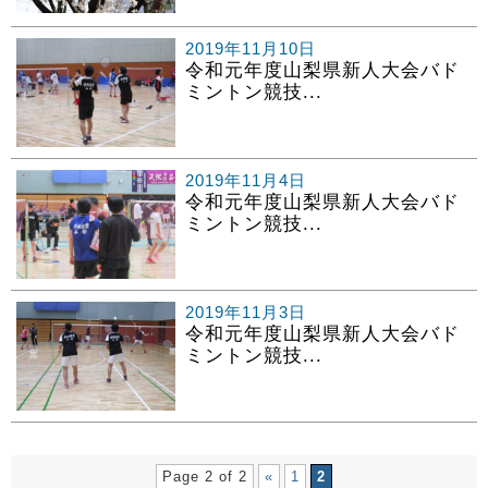
2019年11月10日
令和元年度山梨県新人大会バド
ミントン競技...
2019年11月4日
令和元年度山梨県新人大会バド
ミントン競技...
2019年11月3日
令和元年度山梨県新人大会バド
ミントン競技...
Page 2 of 2
«
1
2