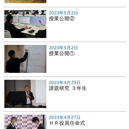
2023年5月2日
授業公開②
2023年5月2日
授業公開①
2023年4月29日
課題研究 ３年生
2023年4月27日
ＨＲ役員任命式