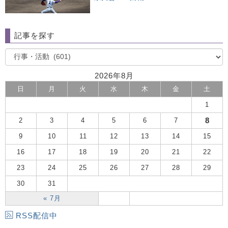
記事を探す
2026年8月
日
月
火
水
木
金
土
1
8
2
3
4
5
6
7
9
10
11
12
13
14
15
16
17
18
19
20
21
22
23
24
25
26
27
28
29
30
31
« 7月
RSS配信中