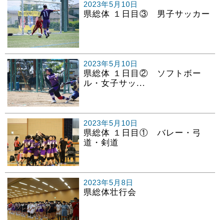
2023年5月10日
県総体 １日目③ 男子サッカー
2023年5月10日
県総体 １日目② ソフトボー
ル・女子サッ...
2023年5月10日
県総体 １日目① バレー・弓
道・剣道
2023年5月8日
県総体壮行会