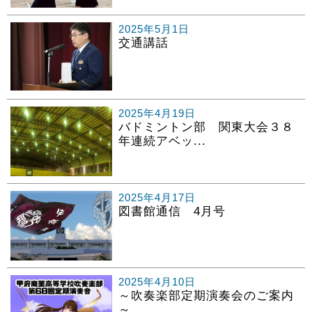
2025年5月1日
交通講話
2025年4月19日
バドミントン部 関東大会３８
年連続アベッ...
2025年4月17日
図書館通信 4月号
2025年4月10日
～吹奏楽部定期演奏会のご案内
～