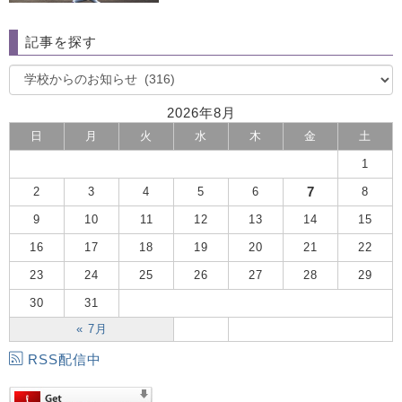
記事を探す
2026年8月
日
月
火
水
木
金
土
1
7
2
3
4
5
6
8
9
10
11
12
13
14
15
16
17
18
19
20
21
22
23
24
25
26
27
28
29
30
31
« 7月
RSS配信中