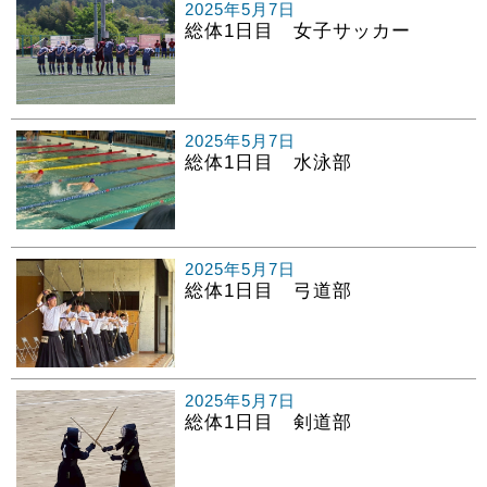
2025年5月7日
総体1日目 女子サッカー
2025年5月7日
総体1日目 水泳部
2025年5月7日
総体1日目 弓道部
2025年5月7日
総体1日目 剣道部