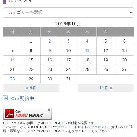
2018年10月
日
月
火
水
木
金
土
1
2
3
4
5
6
7
8
9
10
11
12
13
14
15
16
17
18
19
20
21
22
23
24
25
26
27
28
29
30
31
« 9月
11月 »
RSS配信中
PDFファイルの参照には ADOBE READER (無料)が必要です。
上のバナーから ADOBE READERの
ダウンロードサイトへアクセス
し、お使いのOS環
境に最適なバージョンの ADOBE READER をダウンロードして下さい。