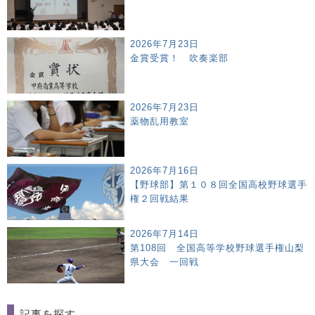
2026年7月23日
金賞受賞！ 吹奏楽部
2026年7月23日
薬物乱用教室
2026年7月16日
【野球部】第１０８回全国高校野球選手
権２回戦結果
2026年7月14日
第108回 全国高等学校野球選手権山梨
県大会 一回戦
記事を探す